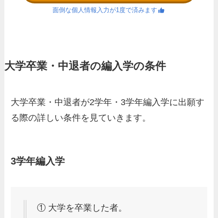
面倒な個人情報入力が1度で済みます
大学卒業・中退者の編入学の条件
大学卒業・中退者が2学年・3学年編入学に出願す
る際の詳しい条件を見ていきます。
3学年編入学
① 大学を卒業した者。