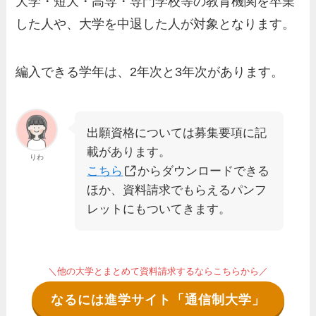
大学・短大・高専・専門学校等の教育機関を卒業
した人や、大学を中退した人が対象となります。
編入できる学年は、2年次と3年次があります。
出願資格については募集要項に記
載があります。
りわ
こちら
からダウンロードできる
ほか、資料請求でもらえるパンフ
レットにもついてきます。
＼他の大学とまとめて資料請求するならこちらから／
なるには進学サイト「通信制大学」