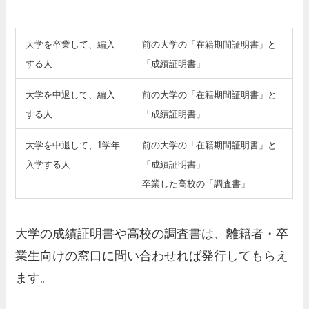
大学を卒業して、編入
前の大学の「在籍期間証明書」と
する人
「成績証明書」
大学を中退して、編入
前の大学の「在籍期間証明書」と
する人
「成績証明書」
大学を中退して、1学年
前の大学の「在籍期間証明書」と
入学する人
「成績証明書」
卒業した高校の「調査書」
大学の成績証明書や高校の調査書は、離籍者・卒
業生向けの窓口に問い合わせれば発行してもらえ
ます。