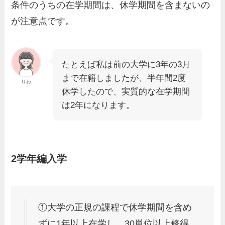
条件のうちの在学期間は、休学期間を含まないの
が注意点です。
たとえば私は前の大学に3年の3月
まで在籍しましたが、半年間2度
りわ
休学したので、実質的な在学期間
は2年になります。
2学年編入学
①大学の正規の課程で休学期間を含め
ずに1年以上在学し，30単位以上修得