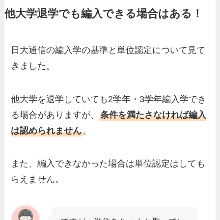
他大学退学でも編入できる場合はある！
日大通信の編入学の基準と単位認定について見て
きました。
他大学を退学していても2学年・3学年編入学でき
る場合がありますが、
条件を満たさなければ編入
は認められません
。
また、編入できなかった場合は単位認定はしても
らえません。