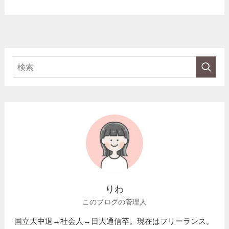
りわ
このブログの管理人
国立大中退→社会人→日大通信卒。現在はフリーランス。