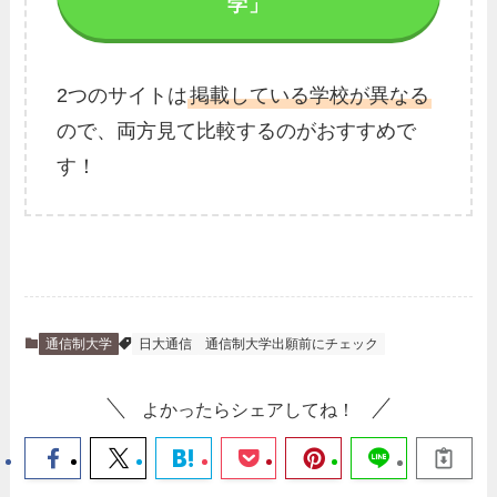
学」
2つのサイトは
掲載している学校が異なる
ので、両方見て比較するのがおすすめで
す！
通信制大学
日大通信
通信制大学出願前にチェック
よかったらシェアしてね！