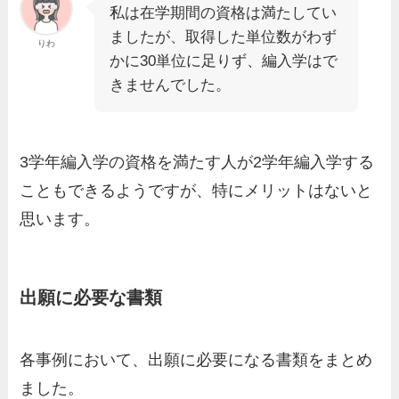
私は在学期間の資格は満たしてい
ましたが、取得した単位数がわず
りわ
かに30単位に足りず、編入学はで
きませんでした。
3学年編入学の資格を満たす人が2学年編入学する
こともできるようですが、特にメリットはないと
思います。
出願に必要な書類
各事例において、出願に必要になる書類をまとめ
ました。