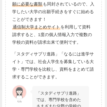
願に必要な書類
も同封されているので、入
学したい大学の出願手続きをすぐに始める
ことができます！
通信制大学まとめサイト
を利用して資料
請求すると、1度の個人情報入力で複数の
学校の資料が請求出来て便利です。
「スタディサプリ進路」「なるには進学サ
イト」では、社会人学生を募集している大
学・専門学校を比較し、資料をまとめて請
求することができます。
「スタディサプリ進路」
では、専門学校を含めた
りわ
さまざまな分野の学校の