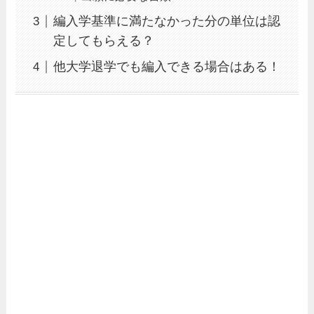
編入学基準に満たなかった分の単位は認
定してもらえる？
他大学退学でも編入できる場合はある！