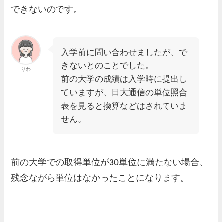
できないのです。
入学前に問い合わせましたが、で
きないとのことでした。
りわ
前の大学の成績は入学時に提出し
ていますが、日大通信の単位照合
表を見ると換算などはされていま
せん。
前の大学での取得単位が30単位に満たない場合、
残念ながら単位はなかったことになります。