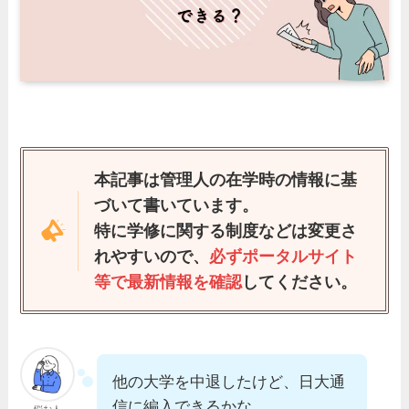
本記事は管理人の在学時の情報に基
づいて書いています。
特に学修に関する制度などは変更さ
れやすいので、
必ずポータルサイト
等で最新情報を確認
してください。
他の大学を中退したけど、日大通
信に編入できるかな