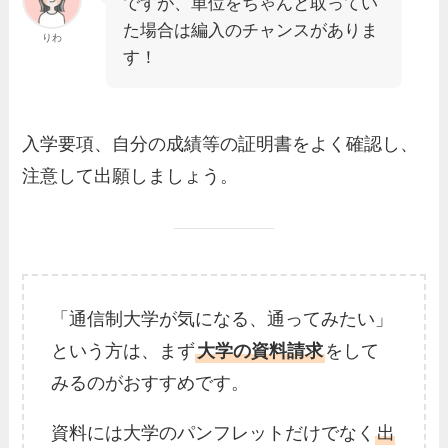
ですが、単位をちゃんと取ってい
た場合は編入のチャンスがありま
りわ
す！
入学要項、自分の成績等の証明書をよく確認し、
注意して出願しましょう。
「通信制大学が気になる、通ってみたい」
という方は、まず
大学の資料請求
をして
みるのがおすすめです。
資料には大学のパンフレットだけでなく
出