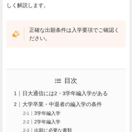
しく解説します。
正確な出願条件は入学要項でご確認く
ださい。
目次
日大通信には2・3学年編入学がある
大学卒業・中退者の編入学の条件
3学年編入学
2学年編入学
出願に必要な書類