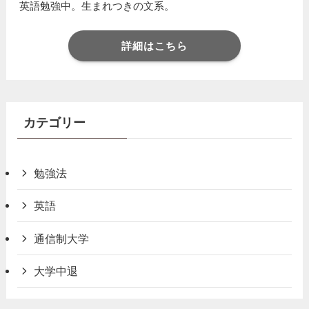
英語勉強中。生まれつきの文系。
詳細はこちら
カテゴリー
勉強法
英語
通信制大学
大学中退