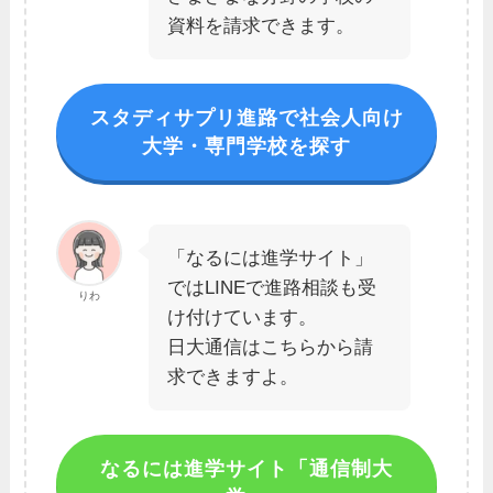
資料を請求できます。
スタディサプリ進路で社会人向け
大学・専門学校を探す
「なるには進学サイト」
ではLINEで進路相談も受
りわ
け付けています。
日大通信はこちらから請
求できますよ。
なるには進学サイト「通信制大