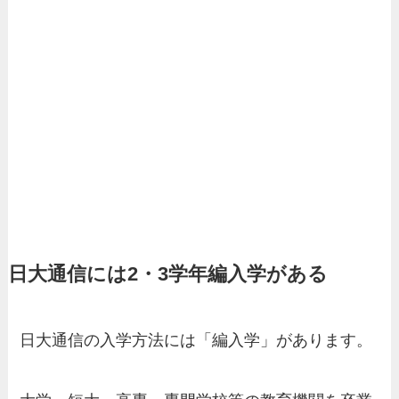
日大通信には2・3学年編入学がある
日大通信の入学方法には「編入学」があります。