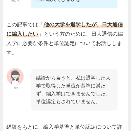
悩む人
この記事では「
他の大学を退学したが、日大通信
に編入したい
」という方のために、日大通信の編
入学に必要な条件と単位認定についてお話ししま
す。
結論から言うと、私は退学した大
学で取得した単位が基準に満た
りわ
ず、編入学はできませんでした。
単位認定もされていません。
経験をもとに、編入学基準と単位認定について詳