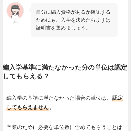
自分に編入資格があるか確認する
ためにも、入学を決めたらまずは
りわ
証明書を集めましょう。
編入学基準に満たなかった分の単位は認定
してもらえる？
編入学の基準に満たなかった場合の単位は、
認定
してもらえません
。
卒業のために必要な単位数に含めてもらうことは