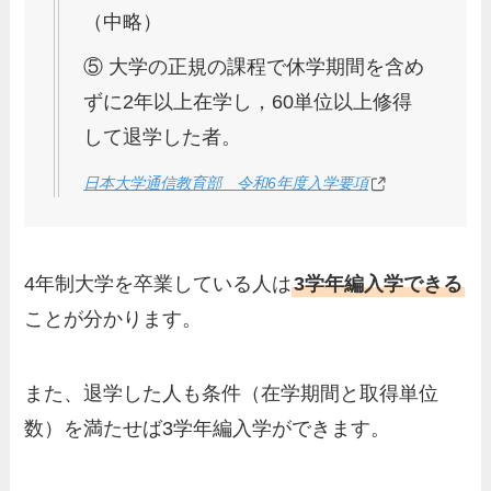
（中略）
⑤ 大学の正規の課程で休学期間を含め
ずに2年以上在学し，60単位以上修得
して退学した者。
日本大学通信教育部 令和6年度入学要項
4年制大学を卒業している人は
3学年編入学できる
ことが分かります。
また、退学した人も条件（在学期間と取得単位
数）を満たせば3学年編入学ができます。