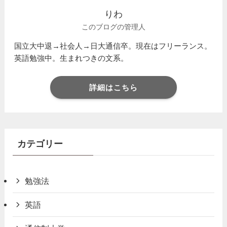
りわ
このブログの管理人
国立大中退→社会人→日大通信卒。現在はフリーランス。
英語勉強中。生まれつきの文系。
詳細はこちら
カテゴリー
勉強法
英語