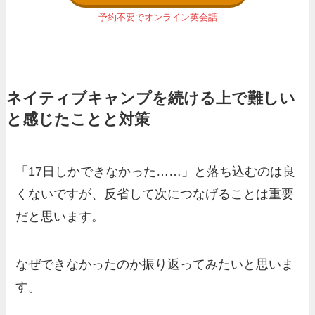
予約不要でオンライン英会話
ネイティブキャンプを続ける上で難しい
と感じたことと対策
「17日しかできなかった……」と落ち込むのは良
くないですが、反省して次につなげることは重要
だと思います。
なぜできなかったのか振り返ってみたいと思いま
す。