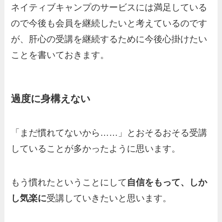
ネイティブキャンプのサービスには満足している
ので今後も会員を継続したいと考えているのです
が、肝心の受講を継続するために
今後心掛けたい
こと
を書いておきます。
過度に身構えない
「まだ慣れてないから……」とおそるおそる受講
していることが多かったように思います。
もう慣れたということにして
自信をもって、しか
し気楽に
受講していきたいと思います。