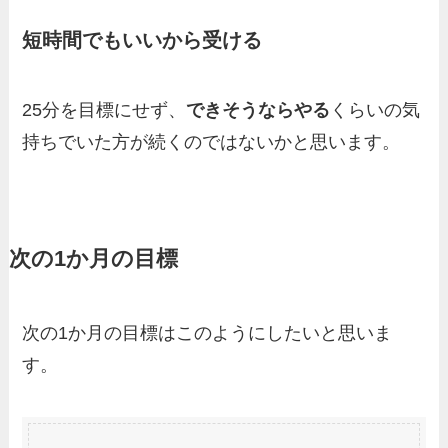
短時間でもいいから受ける
25分を目標にせず、
できそうならやる
くらいの気
持ちでいた方が続くのではないかと思います。
次の1か月の目標
次の1か月の目標はこのようにしたいと思いま
す。