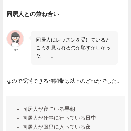
同居人との兼ね合い
同居人にレッスンを受けていると
ころを見られるのが恥ずかしかっ
りわ
た……。
なので受講できる時間帯は以下のどれかでした。
同居人が寝ている
早朝
同居人が仕事に行っている
日中
同居人が風呂に入っている
夜