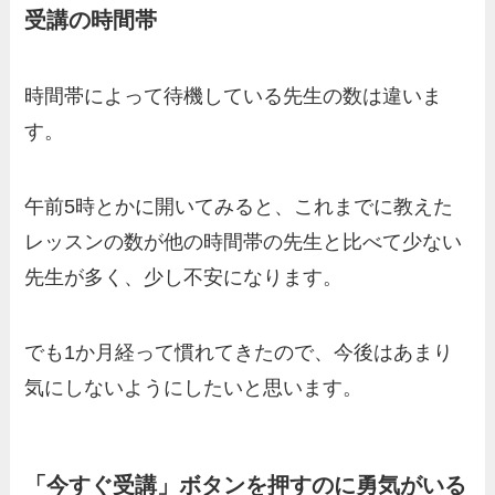
受講の時間帯
時間帯によって待機している先生の数は違いま
す
。
午前5時とかに開いてみると、これまでに教えた
レッスンの数が他の時間帯の先生と比べて少ない
先生が多く、少し不安になります。
でも1か月経って慣れてきたので、今後はあまり
気にしないようにしたいと思います。
「今すぐ受講」ボタンを押すのに勇気がいる