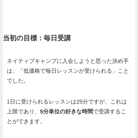
当初の目標：毎日受講
ネイティブキャンプに入会しようと思った決め手
は、「
低価格で毎日レッスンが受けられる
」こと
でした。
1日に受けられるレッスンは25分ですが、これは
上限であり、
5分単位の好きな時間
で受講するこ
とができます。