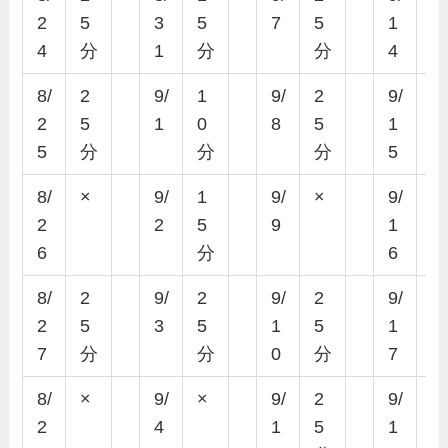
2
5
3
5
7
5
1
4
分
1
分
分
4
8/
2
9/
1
9/
2
9/
2
2
5
1
0
8
5
1
5
5
分
分
分
5
8/
×
9/
1
9/
×
9/
×
2
2
5
9
1
6
分
6
8/
2
9/
2
9/
2
9/
×
2
5
3
5
1
5
1
7
分
分
0
分
7
8/
×
9/
×
9/
2
9/
×
2
4
1
5
1