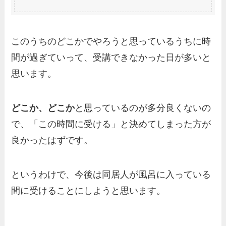
このうちの
どこかでやろう
と思っているうちに時
間が過ぎていって、受講できなかった日が多いと
思います。
どこか、どこか
と思っているのが多分良くないの
で、
「この時間に受ける」と決めてしまった方が
良かった
はずです。
というわけで、今後は同居人が風呂に入っている
間に受けることにしようと思います。