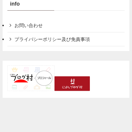
info
お問い合わせ
プライバシーポリシー及び免責事項