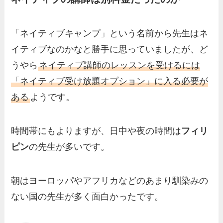
「ネイティブキャンプ」という名前から先生はネ
イティブなのかなと勝手に思っていましたが、ど
うやら
ネイティブ講師のレッスンを受けるには
「
ネイティブ受け放題オプション
」に入る必要が
ある
ようです。
時間帯にもよりますが、日中や夜の時間は
フィリ
ピン
の先生が多いです。
朝はヨーロッパやアフリカなどのあまり馴染みの
ない国の先生が多く面白かったです。