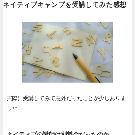
ネイティブキャンプを受講してみた感想
実際に受講してみて意外だったことが少しありま
した。
ネイティブの講師は別料金だったのか