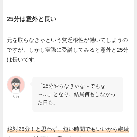
25分は意外と長い
元を取らなきゃという貧乏根性が働いてしまうの
ですが、しかし実際に受講してみると意外と25分
は長いです。
「25分やらなきゃな～でもな
～…」となり、結局何もしなかっ
りわ
た日も。
絶対25分！と思わず、
短い時間でもいいから継続