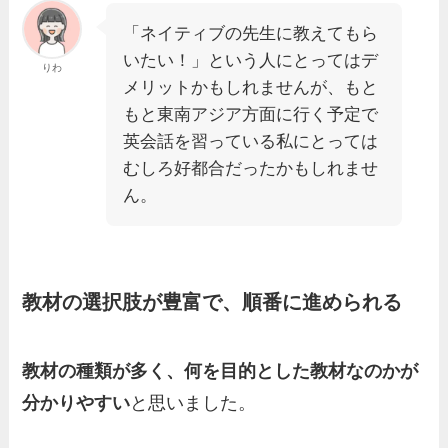
「ネイティブの先生に教えてもら
いたい！」という人にとってはデ
りわ
メリットかもしれませんが、もと
もと東南アジア方面に行く予定で
英会話を習っている私にとっては
むしろ好都合だったかもしれませ
ん。
教材の選択肢が豊富で、順番に進められる
教材の種類が多く、何を目的とした教材なのかが
分かりやすい
と思いました。