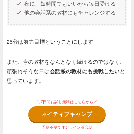
夜に、短時間でもいいから毎日受ける
他の会話系の教材にもチャレンジする
25分は努力目標ということにします。
また、今の教材をなんとなく続けるのではなく、
頑張れそうな日は
会話系の教材にも挑戦したい
と
思っています。
＼7日間お試し無料はこちらから／
ネイティブキャンプ
予約不要でオンライン英会話