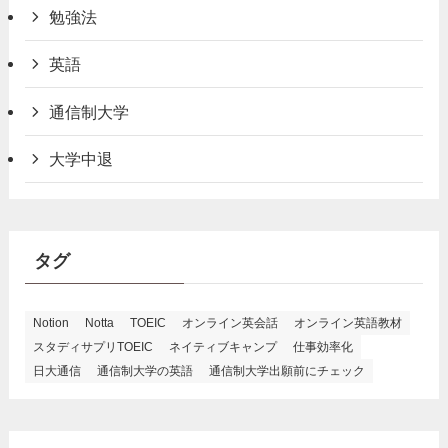
勉強法
英語
通信制大学
大学中退
タグ
Notion
Notta
TOEIC
オンライン英会話
オンライン英語教材
スタディサプリTOEIC
ネイティブキャンプ
仕事効率化
日大通信
通信制大学の英語
通信制大学出願前にチェック