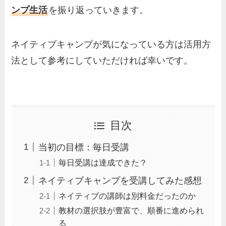
ンプ生活
を振り返っていきます。
ネイティブキャンプが気になっている方
は活用方
法として参考にしていただければ幸いです。
目次
当初の目標：毎日受講
毎日受講は達成できた？
ネイティブキャンプを受講してみた感想
ネイティブの講師は別料金だったのか
教材の選択肢が豊富で、順番に進められ
る