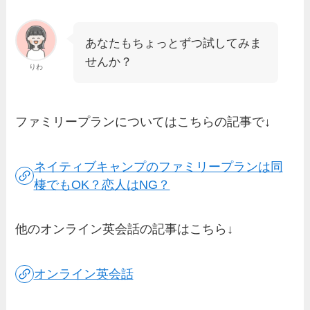
あなたもちょっとずつ試してみま
せんか？
りわ
ファミリープランについてはこちらの記事で↓
ネイティブキャンプのファミリープランは同
棲でもOK？恋人はNG？
他のオンライン英会話の記事はこちら↓
オンライン英会話