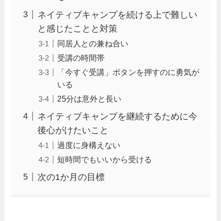
ネイティブキャンプを続ける上で難しい
と感じたことと対策
同居人との兼ね合い
受講の時間帯
「今すぐ受講」ボタンを押すのに勇気が
いる
25分は意外と長い
ネイティブキャンプを継続するために今
後心がけたいこと
過度に身構えない
短時間でもいいから受ける
次の1か月の目標