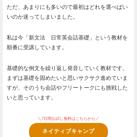
ただ、あまりにも多いので最初はどれを選べばい
いのか迷ってしまいました。
私は今「新文法 日常英会話基礎」という教材を
順番に受講しています。
基礎的な例文を繰り返し発音していく教材です。
まずは基礎を固めたいと思いサクサク進めていま
すが、そのうち
会話やフリートーク
にも挑戦した
いと思っています。
＼7日間お試し無料はこちらから／
ネイティブキャンプ