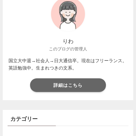
りわ
このブログの管理人
国立大中退→社会人→日大通信卒。現在はフリーランス。
英語勉強中。生まれつきの文系。
詳細はこちら
カテゴリー