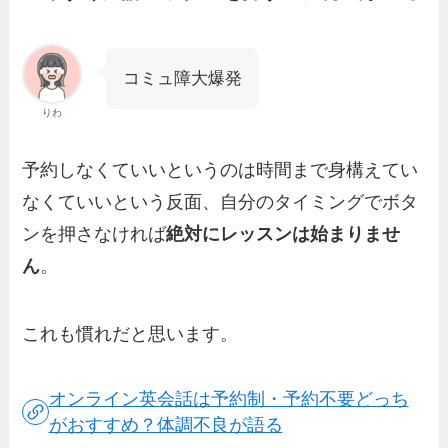
コミュ障大爆発
りわ
予約しなくていいというのは時間まで身構えてい
なくていいという反面、自分のタイミングでボタ
ンを押さなければ
絶対にレッスンは始まりませ
ん
。
これも慣れだと思います。
オンライン英会話は予約制・予約不要どっち
がおすすめ？体調不良が語る