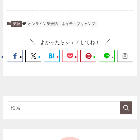
英語
オンライン英会話
ネイティブキャンプ
よかったらシェアしてね！